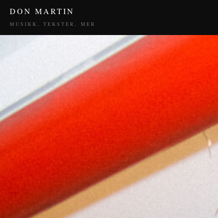
DON MARTIN
MUSIKK, TEKSTER, MER