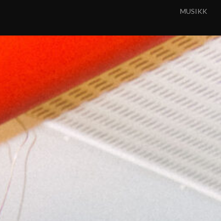
MUSIKK