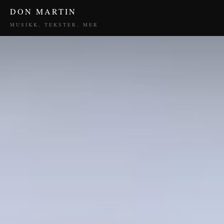
DON MARTIN
MUSIKK, TEKSTER, MER