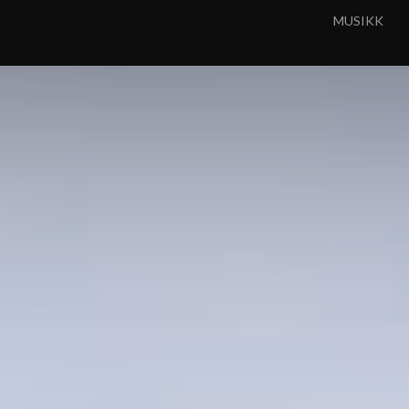
MUSIKK