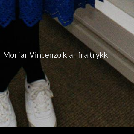
Morfar Vincenzo klar fra trykk