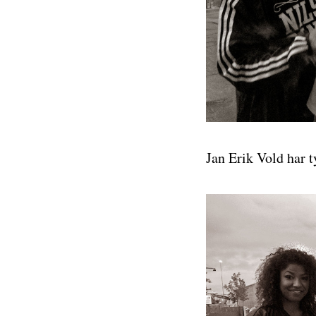
Jan Erik Vold har t