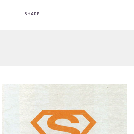
SHARE