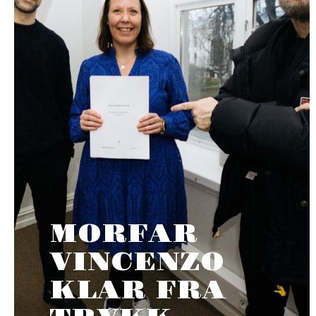
MORFAR
VINCENZO
KLAR FRA