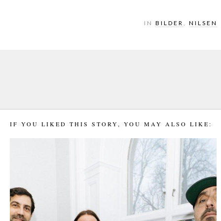
IN
BILDER
,
NILSEN
IF YOU LIKED THIS STORY, YOU MAY ALSO LIKE: