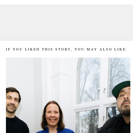
IF YOU LIKED THIS STORY, YOU MAY ALSO LIKE: