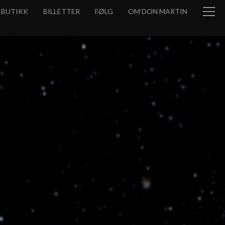
BUTIKK
BILLETTER
FØLG
OM DON MARTIN