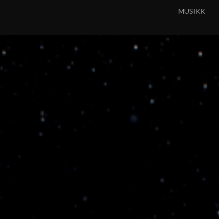
MUSIKK