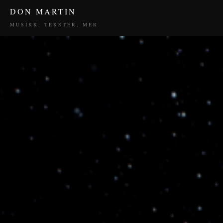
DON MARTIN
MUSIKK, TEKSTER, MER