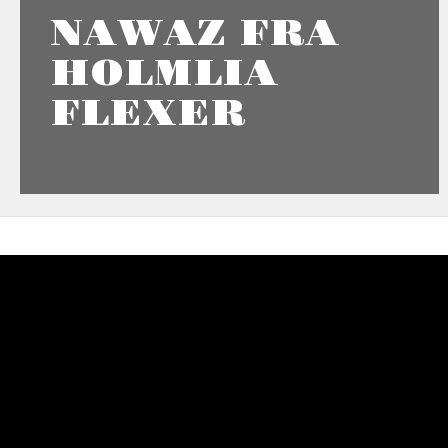
NAWAZ FRA
HOLMLIA
FLEXER