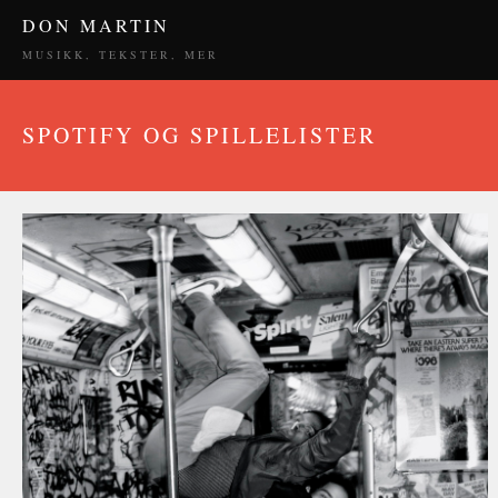
DON MARTIN
MUSIKK, TEKSTER, MER
SPOTIFY OG SPILLELISTER